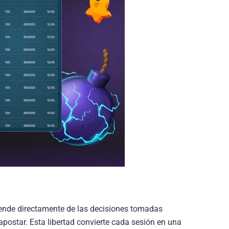
epende directamente de las decisiones tomadas
 apostar. Esta libertad convierte cada sesión en una