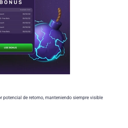
r potencial de retorno, manteniendo siempre visible