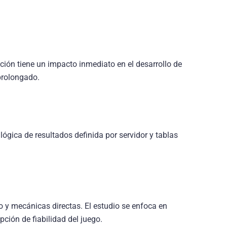
ción tiene un impacto inmediato en el desarrollo de
prolongado.
lógica de resultados definida por servidor y tablas
o y mecánicas directas. El estudio se enfoca en
ción de fiabilidad del juego.