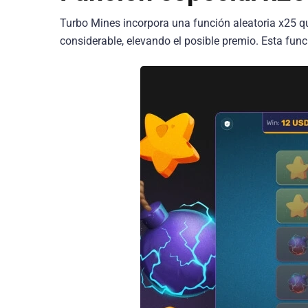
Turbo Mines incorpora una función aleatoria x25 q
considerable, elevando el posible premio. Esta fun