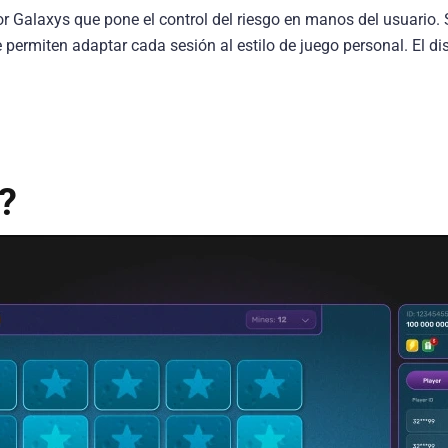
r Galaxys que pone el control del riesgo en manos del usuario.
permiten adaptar cada sesión al estilo de juego personal. El dise
?