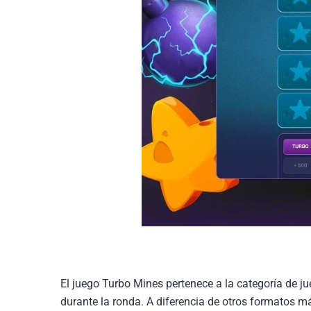
El juego Turbo Mines pertenece a la categoría de j
durante la ronda. A diferencia de otros formatos más