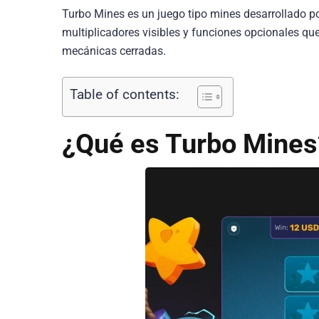
Turbo Mines es un juego tipo mines desarrollado po
multiplicadores visibles y funciones opcionales que 
mecánicas cerradas.
Table of contents:
¿Qué es Turbo Mines