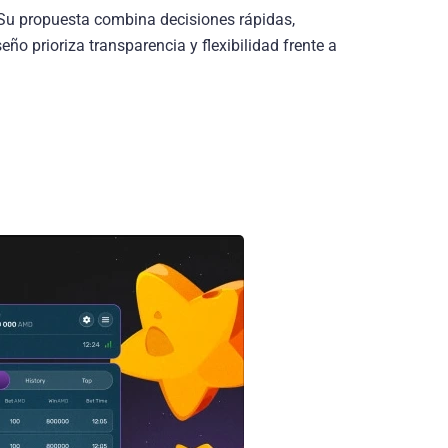
 Su propuesta combina decisiones rápidas,
ño prioriza transparencia y flexibilidad frente a