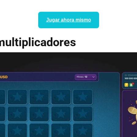
Jugar ahora mismo
multiplicadores