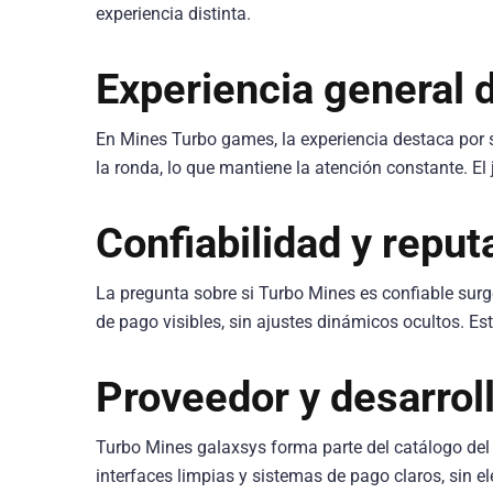
experiencia distinta.
Experiencia general 
En Mines Turbo games, la experiencia destaca por s
la ronda, lo que mantiene la atención constante. E
Confiabilidad y reput
La pregunta sobre si Turbo Mines es confiable surge
de pago visibles, sin ajustes dinámicos ocultos. Es
Proveedor y desarrol
Turbo Mines galaxsys forma parte del catálogo del 
interfaces limpias y sistemas de pago claros, sin e