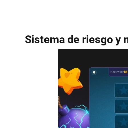
Sistema de riesgo y 