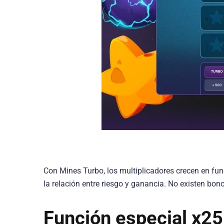
Con Mines Turbo, los multiplicadores crecen en fun
la relación entre riesgo y ganancia. No existen bo
Función especial x25