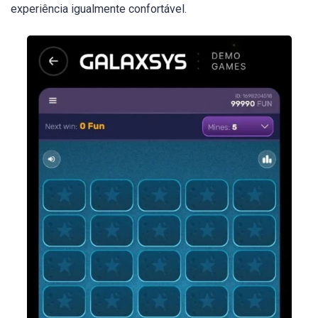
experiência igualmente confortável.