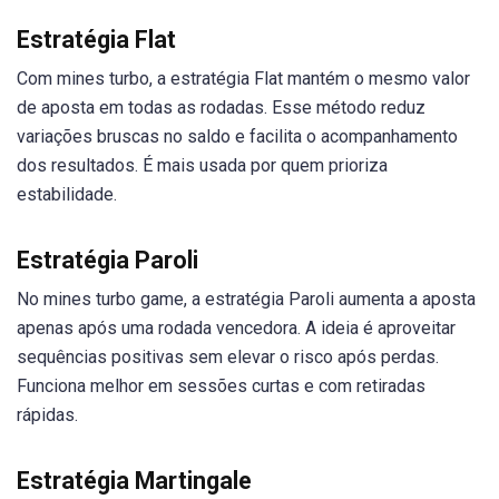
Estratégia Flat
Com mines turbo, a estratégia Flat mantém o mesmo valor
de aposta em todas as rodadas. Esse método reduz
variações bruscas no saldo e facilita o acompanhamento
dos resultados. É mais usada por quem prioriza
estabilidade.
Estratégia Paroli
No mines turbo game, a estratégia Paroli aumenta a aposta
apenas após uma rodada vencedora. A ideia é aproveitar
sequências positivas sem elevar o risco após perdas.
Funciona melhor em sessões curtas e com retiradas
rápidas.
Estratégia Martingale