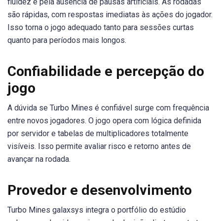
fluidez e pela ausência de pausas artificiais. As rodadas
são rápidas, com respostas imediatas às ações do jogador.
Isso torna o jogo adequado tanto para sessões curtas
quanto para períodos mais longos.
Confiabilidade e percepção do
jogo
A dúvida se Turbo Mines é confiável surge com frequência
entre novos jogadores. O jogo opera com lógica definida
por servidor e tabelas de multiplicadores totalmente
visíveis. Isso permite avaliar risco e retorno antes de
avançar na rodada.
Provedor e desenvolvimento
Turbo Mines galaxsys integra o portfólio do estúdio