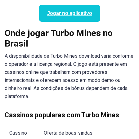
Jogar no aplicativo
Onde jogar Turbo Mines no
Brasil
A disponibilidade de Turbo Mines download varia conforme
o operador e a licença regional. O jogo está presente em
cassinos online que trabalham com provedores
internacionais e oferecem acesso em modo demo ou
dinheiro real. As condições de bônus dependem de cada
plataforma.
Cassinos populares com Turbo Mines
Cassino
Oferta de boas-vindas