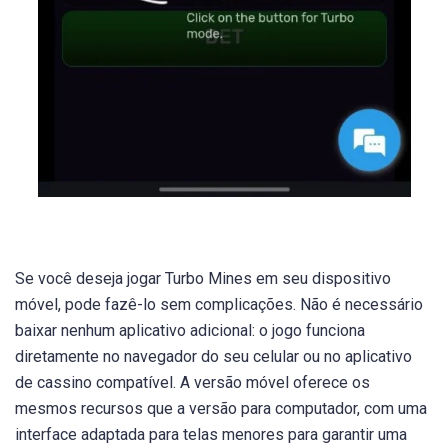
Se você deseja jogar Turbo Mines em seu dispositivo
móvel, pode fazê-lo sem complicações. Não é necessário
baixar nenhum aplicativo adicional: o jogo funciona
diretamente no navegador do seu celular ou no aplicativo
de cassino compatível. A versão móvel oferece os
mesmos recursos que a versão para computador, com uma
interface adaptada para telas menores para garantir uma