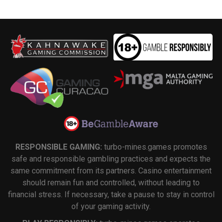
RESPONSIBLE GAMING:
turbo-mines.games promotes
safe and responsible gambling practices and expects the
same commitment from its partners. Casino entertainment
should remain fun and controlled, without leading to
financial stress. If necessary, take a pause to stay in control
of your gaming activity.