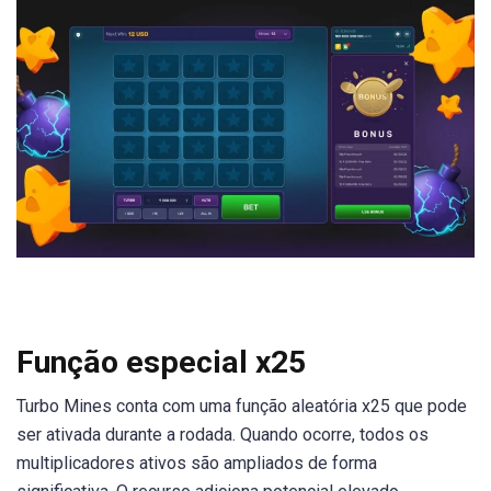
Função especial x25
Turbo Mines conta com uma função aleatória x25 que pode
ser ativada durante a rodada. Quando ocorre, todos os
multiplicadores ativos são ampliados de forma