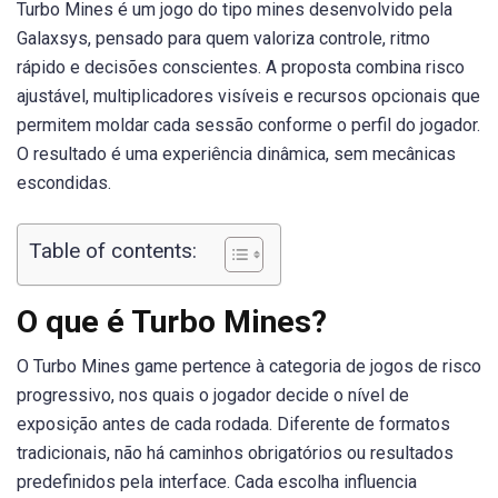
Turbo Mines é um jogo do tipo mines desenvolvido pela
Galaxsys, pensado para quem valoriza controle, ritmo
rápido e decisões conscientes. A proposta combina risco
ajustável, multiplicadores visíveis e recursos opcionais que
permitem moldar cada sessão conforme o perfil do jogador.
O resultado é uma experiência dinâmica, sem mecânicas
escondidas.
Table of contents:
O que é Turbo Mines?
O Turbo Mines game pertence à categoria de jogos de risco
progressivo, nos quais o jogador decide o nível de
exposição antes de cada rodada. Diferente de formatos
tradicionais, não há caminhos obrigatórios ou resultados
predefinidos pela interface. Cada escolha influencia