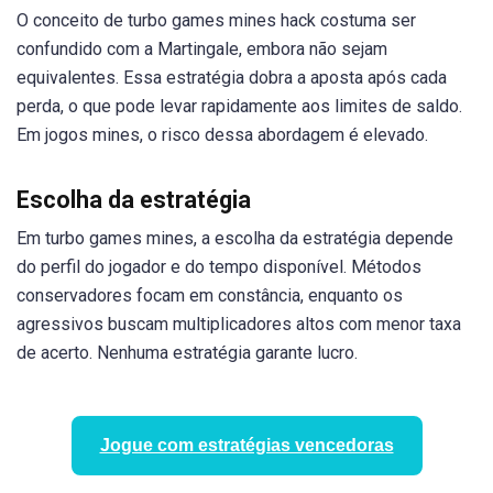
O conceito de turbo games mines hack costuma ser
confundido com a Martingale, embora não sejam
equivalentes. Essa estratégia dobra a aposta após cada
perda, o que pode levar rapidamente aos limites de saldo.
Em jogos mines, o risco dessa abordagem é elevado.
Escolha da estratégia
Em turbo games mines, a escolha da estratégia depende
do perfil do jogador e do tempo disponível. Métodos
conservadores focam em constância, enquanto os
agressivos buscam multiplicadores altos com menor taxa
de acerto. Nenhuma estratégia garante lucro.
Jogue com estratégias vencedoras