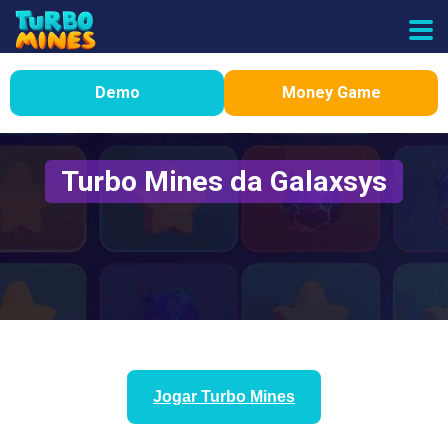
Demo
Money Game
Turbo Mines da Galaxsys
Jogar Turbo Mines