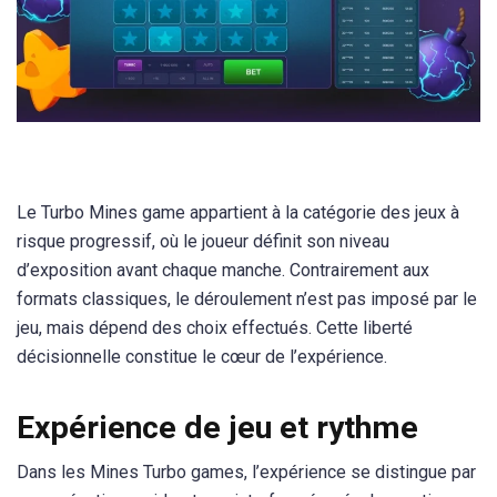
Le Turbo Mines game appartient à la catégorie des jeux à
risque progressif, où le joueur définit son niveau
d’exposition avant chaque manche. Contrairement aux
formats classiques, le déroulement n’est pas imposé par le
jeu, mais dépend des choix effectués. Cette liberté
décisionnelle constitue le cœur de l’expérience.
Expérience de jeu et rythme
Dans les Mines Turbo games, l’expérience se distingue par