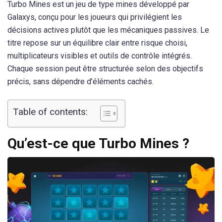
Turbo Mines est un jeu de type mines développé par
Galaxys, conçu pour les joueurs qui privilégient les
décisions actives plutôt que les mécaniques passives. Le
titre repose sur un équilibre clair entre risque choisi,
multiplicateurs visibles et outils de contrôle intégrés.
Chaque session peut être structurée selon des objectifs
précis, sans dépendre d’éléments cachés.
Table of contents:
Qu’est-ce que Turbo Mines ?