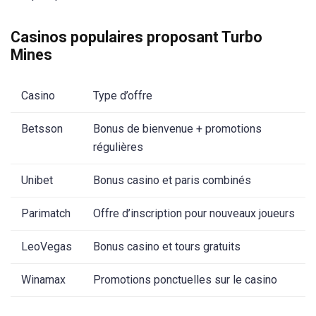
Casinos populaires proposant Turbo
Mines
Casino
Type d’offre
Betsson
Bonus de bienvenue + promotions
régulières
Unibet
Bonus casino et paris combinés
Parimatch
Offre d’inscription pour nouveaux joueurs
LeoVegas
Bonus casino et tours gratuits
Winamax
Promotions ponctuelles sur le casino