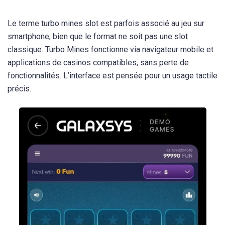
Le terme turbo mines slot est parfois associé au jeu sur
smartphone, bien que le format ne soit pas une slot
classique. Turbo Mines fonctionne via navigateur mobile et
applications de casinos compatibles, sans perte de
fonctionnalités. L’interface est pensée pour un usage tactile
précis.