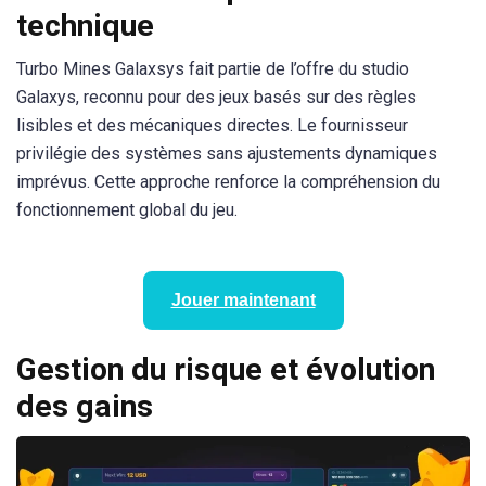
technique
Turbo Mines Galaxsys fait partie de l’offre du studio
Galaxys, reconnu pour des jeux basés sur des règles
lisibles et des mécaniques directes. Le fournisseur
privilégie des systèmes sans ajustements dynamiques
imprévus. Cette approche renforce la compréhension du
fonctionnement global du jeu.
Jouer maintenant
Gestion du risque et évolution
des gains