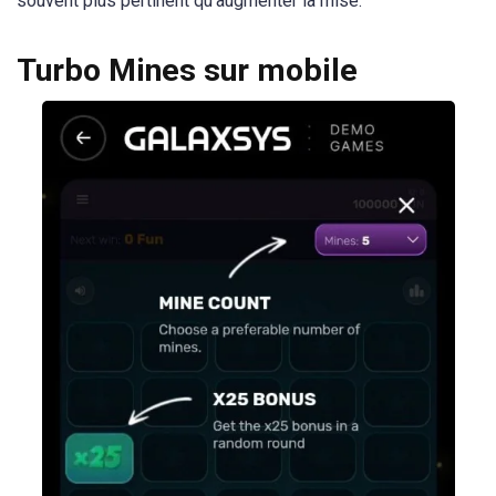
souvent plus pertinent qu’augmenter la mise.
Turbo Mines sur mobile