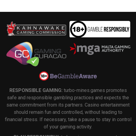
RESPONSIBLE GAMING:
turbo-mines.games promotes
safe and responsible gambling practices and expects the
same commitment from its partners. Casino entertainment
should remain fun and controlled, without leading to
financial stress. If necessary, take a pause to stay in control
of your gaming activity.