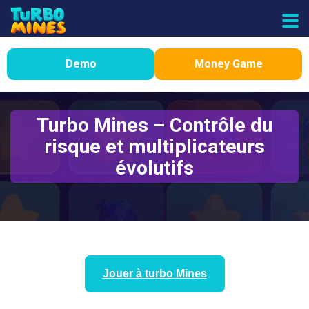
Demo
Money Game
Turbo Mines – Contrôle du
risque et multiplicateurs
évolutifs
Jouer à turbo Mines